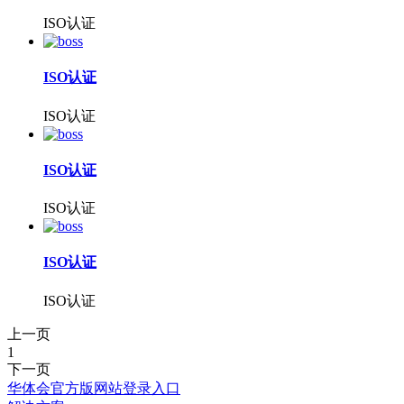
ISO认证
ISO认证
ISO认证
ISO认证
ISO认证
ISO认证
ISO认证
上一页
1
下一页
华体会官方版网站登录入口