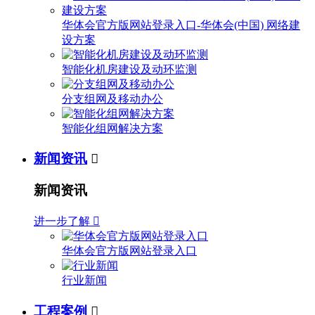
华体会官方版网站登录入口-华体会(中国) 网络建
设方案
智能化机房建设及动环监测
分支组网及移动办公
智能化组网解决方案
新闻资讯

新闻资讯
进一步了解

华体会官方版网站登录入口
行业新闻
工程案例
