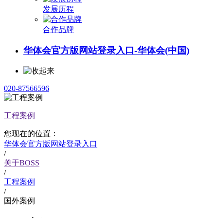
发展历程
合作品牌
华体会官方版网站登录入口-华体会(中国)
020-87566596
工程案例
您现在的位置：
华体会官方版网站登录入口
/
关于BOSS
/
工程案例
/
国外案例