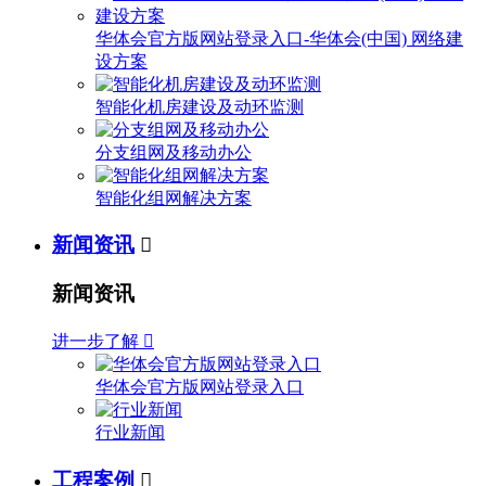
华体会官方版网站登录入口-华体会(中国) 网络建
设方案
智能化机房建设及动环监测
分支组网及移动办公
智能化组网解决方案
新闻资讯

新闻资讯
进一步了解

华体会官方版网站登录入口
行业新闻
工程案例
