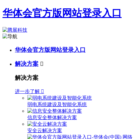
华体会官方版网站登录入口
华体会官方版网站登录入口
解决方案

解决方案
进一步了解

弱电系统建设及智能化系统
信息安全整体解决方案
安全云解决方案